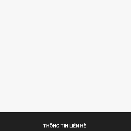
THÔNG TIN LIÊN HỆ