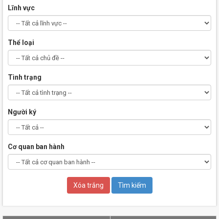
Lĩnh vực
Thể loại
Tình trạng
Người ký
Cơ quan ban hành