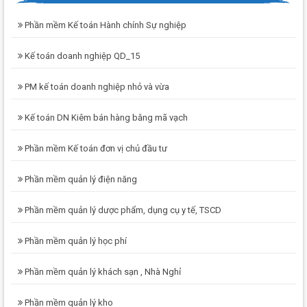
Phần mềm Kế toán Hành chính Sự nghiệp
Kế toán doanh nghiệp QD_15
PM kế toán doanh nghiệp nhỏ và vừa
Kế toán DN Kiêm bán hàng bằng mã vạch
Phần mềm Kế toán đơn vị chủ đầu tư
Phần mềm quản lý điện năng
Phần mềm quản lý dược phẩm, dụng cụ y tế, TSCD
Phần mềm quản lý học phí
Phần mềm quản lý khách sạn , Nhà Nghỉ
Phần mềm quản lý kho