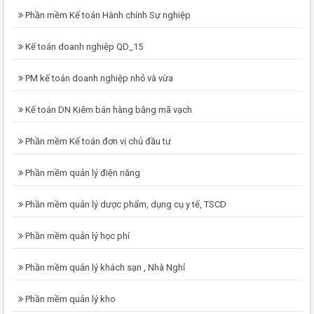
Phần mềm Kế toán Hành chính Sự nghiệp
Kế toán doanh nghiệp QD_15
PM kế toán doanh nghiệp nhỏ và vừa
Kế toán DN Kiêm bán hàng bằng mã vạch
Phần mềm Kế toán đơn vị chủ đầu tư
Phần mềm quản lý điện năng
Phần mềm quản lý dược phẩm, dụng cụ y tế, TSCD
Phần mềm quản lý học phí
Phần mềm quản lý khách sạn , Nhà Nghỉ
Phần mềm quản lý kho