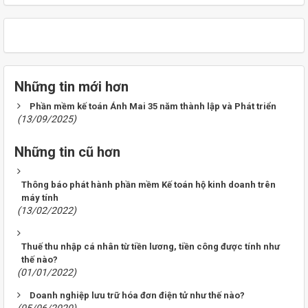
Những tin mới hơn
Phần mềm kế toán Ánh Mai 35 năm thành lập và Phát triển
(13/09/2025)
Những tin cũ hơn
Thông báo phát hành phần mềm Kế toán hộ kinh doanh trên
máy tính
(13/02/2022)
Thuế thu nhập cá nhân từ tiền lương, tiền công được tính như
thế nào?
(01/01/2022)
Doanh nghiệp lưu trữ hóa đơn điện tử như thế nào?