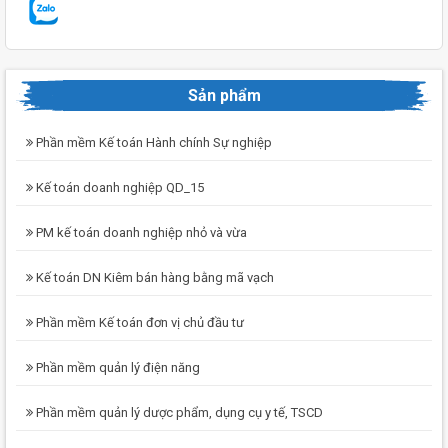
Sản phẩm
Phần mềm Kế toán Hành chính Sự nghiệp
Kế toán doanh nghiệp QD_15
PM kế toán doanh nghiệp nhỏ và vừa
Kế toán DN Kiêm bán hàng bằng mã vạch
Phần mềm Kế toán đơn vị chủ đầu tư
Phần mềm quản lý điện năng
Phần mềm quản lý dược phẩm, dụng cụ y tế, TSCD