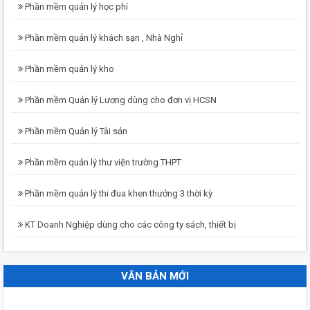
Phần mềm quản lý học phí
Phần mềm quản lý khách sạn , Nhà Nghỉ
Phần mềm quản lý kho
Phần mềm Quản lý Lương dùng cho đơn vị HCSN
Phần mềm Quản lý Tài sản
Phần mềm quản lý thư viện trường THPT
Phần mềm quản lý thi đua khen thưởng 3 thời kỳ
KT Doanh Nghiệp dùng cho các công ty sách, thiết bị
VĂN BẢN MỚI