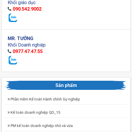
Khối giáo dục
090.542.9002
MR. TƯỞNG
Khối Doanh nghiệp
0977.47.47.55
Sản phẩm
Phần mềm Kế toán Hành chính Sự nghiệp
Kế toán doanh nghiệp QD_15
PM kế toán doanh nghiệp nhỏ và vừa