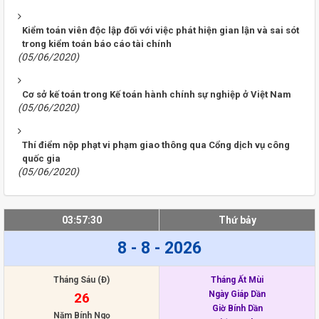
Kiểm toán viên độc lập đối với việc phát hiện gian lận và sai sót
trong kiểm toán báo cáo tài chính
(05/06/2020)
Cơ sở kế toán trong Kế toán hành chính sự nghiệp ở Việt Nam
(05/06/2020)
Thí điểm nộp phạt vi phạm giao thông qua Cổng dịch vụ công
quốc gia
(05/06/2020)
03:57:30
Thứ bảy
8 - 8 - 2026
Tháng Sáu (Đ)
Tháng Ất Mùi
Ngày Giáp Dần
26
Giờ Bính Dần
Năm Bính Ngọ