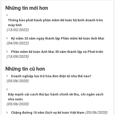
Những tin mới hơn
Thông báo phát hành phần mềm Kế toán hộ kinh doanh trên
máy tính
(13/02/2022)
Kỷ niệm 32 năm ngày thành lập Phần mềm kế toán Ánh Mai
(04/09/2022)
Phần mềm kế toán Ánh Mai 35 năm thành lập và Phát triển
(13/09/2025)
Những tin cũ hơn
Doanh nghiệp lưu trữ hóa đơn điện tử như thế nào?
(05/06/2020)
Ðẩy mạnh cải cách thủ tục hành chính về thu, chi ngân sách
nhà nước
(05/06/2020)
(05/06/2020)
Chặng đường 10 năm Dịch vụ kế toán Việt Nam