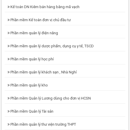
Kế toán DN Kiêm bán hàng bằng mã vạch
Phần mềm Kế toán đơn vị chủ đầu tư
Phần mềm quản lý điện năng
Phần mềm quản lý dược phẩm, dụng cụ y tế, TSCD
Phần mềm quản lý học phí
Phần mềm quản lý khách sạn , Nhà Nghỉ
Phần mềm quản lý kho
Phần mềm Quản lý Lương dùng cho đơn vị HCSN
Phần mềm Quản lý Tài sản
Phần mềm quản lý thư viện trường THPT