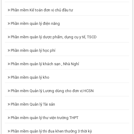
Phần mềm Kế toán đơn vị chủ đầu tư
Phần mềm quản lý điện năng
Phần mềm quản lý dược phẩm, dụng cụ y tế, TSCD
Phần mềm quản lý học phí
Phần mềm quản lý khách sạn , Nhà Nghỉ
Phần mềm quản lý kho
Phần mềm Quản lý Lương dùng cho đơn vị HCSN
Phần mềm Quản lý Tài sản
Phần mềm quản lý thư viện trường THPT
Phần mềm quản lý thi đua khen thưởng 3 thời kỳ