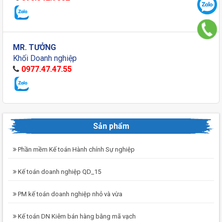
MR. TƯỞNG
Khối Doanh nghiệp
0977.47.47.55
Sản phẩm
Phần mềm Kế toán Hành chính Sự nghiệp
Kế toán doanh nghiệp QD_15
PM kế toán doanh nghiệp nhỏ và vừa
Kế toán DN Kiêm bán hàng bằng mã vạch