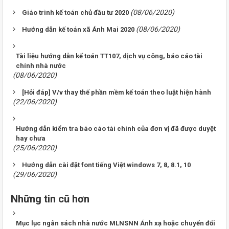
(08/06/2020)
Giáo trình kế toán chủ đầu tư 2020
(08/06/2020)
Hướng dẫn kế toán xã Ánh Mai 2020
Tài liệu hướng dẫn kế toán TT107, dịch vụ công, báo cáo tài
chính nhà nước
(08/06/2020)
[Hỏi đáp] V/v thay thế phần mềm kế toán theo luật hiện hành
(22/06/2020)
Hướng dẫn kiểm tra báo cáo tài chính của đơn vị đã được duyệt
hay chưa
(25/06/2020)
Hướng dẫn cài đặt font tiếng Việt windows 7, 8, 8.1, 10
(29/06/2020)
Những tin cũ hơn
Mục lục ngân sách nhà nước MLNSNN Ánh xạ hoặc chuyển đổi