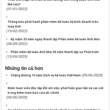
thế nào?
(01/01/2022)
Thông báo phát hành phần mềm Kế toán hộ kinh doanh trên
máy tính
(13/02/2022)
Kỷ niệm 32 năm ngày thành lập Phần mềm kế toán Ánh Mai
(04/09/2022)
Phần mềm kế toán Ánh Mai 35 năm thành lập và Phát triển
(13/09/2025)
Những tin cũ hơn
(05/06/2020)
Chặng đường 10 năm Dịch vụ kế toán Việt Nam
Kiểm toán viên độc lập đối với việc phát hiện gian lận và sai sót
trong kiểm toán báo cáo tài chính
(05/06/2020)