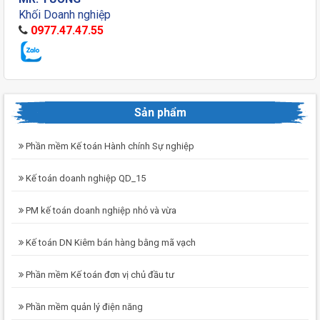
Khối Doanh nghiệp
0977.47.47.55
Sản phẩm
Phần mềm Kế toán Hành chính Sự nghiệp
Kế toán doanh nghiệp QD_15
PM kế toán doanh nghiệp nhỏ và vừa
Kế toán DN Kiêm bán hàng bằng mã vạch
Phần mềm Kế toán đơn vị chủ đầu tư
Phần mềm quản lý điện năng