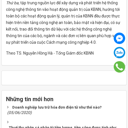
Thứ ba,
tập trung nguồn lực để xây dựng và phát triển hệ thống
công nghệ thông tin vào hoạt động quản trị của KBNN, hướng tới
toàn bộ các hoạt động quản lý, quản trị của KBNN đều được thực
hiện trên nền tảng công nghệ an toàn, bảo mật và hiện đại, có sự
kết nối, trao đổi thông tin dữ liệu với các hệ thống công nghệ
thông tin của các bộ, ngành và các đơn vị liên quan phù hợp với
sự phát triển của cuộc Cách mạng công nghiệp 4.0.
Theo TS. Nguyễn Hồng Hà - Tổng Giám đốc KBNN
Những tin mới hơn
Doanh nghiệp lưu trữ hóa đơn điện tử như thế nào?
(05/06/2020)
Thuế thu nhập cá nhân từ tiền lương, tiền công được tính như