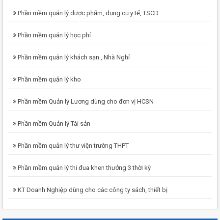
Phần mềm quản lý dược phẩm, dụng cụ y tế, TSCD
Phần mềm quản lý học phí
Phần mềm quản lý khách sạn , Nhà Nghỉ
Phần mềm quản lý kho
Phần mềm Quản lý Lương dùng cho đơn vị HCSN
Phần mềm Quản lý Tài sản
Phần mềm quản lý thư viện trường THPT
Phần mềm quản lý thi đua khen thưởng 3 thời kỳ
KT Doanh Nghiệp dùng cho các công ty sách, thiết bị