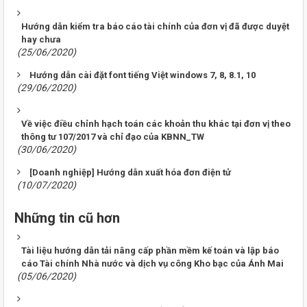
Hướng dẫn kiểm tra báo cáo tài chính của đơn vị đã được duyệt
hay chưa
(25/06/2020)
Hướng dẫn cài đặt font tiếng Việt windows 7, 8, 8.1, 10
(29/06/2020)
Về việc điều chỉnh hạch toán các khoản thu khác tại đơn vị theo
thông tư 107/2017 và chỉ đạo của KBNN_TW
(30/06/2020)
[Doanh nghiệp] Hướng dẫn xuất hóa đơn điện tử
(10/07/2020)
Những tin cũ hơn
Tài liệu hướng dẫn tải nâng cấp phần mềm kế toán và lập báo
cáo Tài chính Nhà nước và dịch vụ công Kho bạc của Ánh Mai
(05/06/2020)