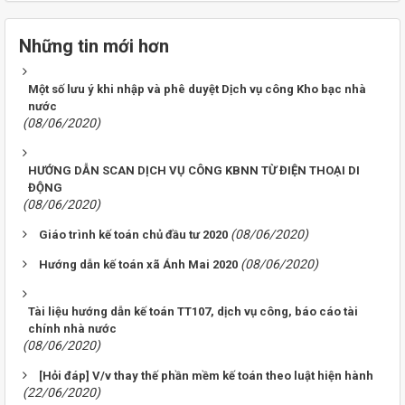
Những tin mới hơn
Một số lưu ý khi nhập và phê duyệt Dịch vụ công Kho bạc nhà
nước
(08/06/2020)
HƯỚNG DẪN SCAN DỊCH VỤ CÔNG KBNN TỪ ĐIỆN THOẠI DI
ĐỘNG
(08/06/2020)
(08/06/2020)
Giáo trình kế toán chủ đầu tư 2020
(08/06/2020)
Hướng dẫn kế toán xã Ánh Mai 2020
Tài liệu hướng dẫn kế toán TT107, dịch vụ công, báo cáo tài
chính nhà nước
(08/06/2020)
[Hỏi đáp] V/v thay thế phần mềm kế toán theo luật hiện hành
(22/06/2020)