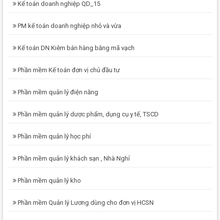
Kế toán doanh nghiệp QD_15
PM kế toán doanh nghiệp nhỏ và vừa
Kế toán DN Kiêm bán hàng bằng mã vạch
Phần mềm Kế toán đơn vị chủ đầu tư
Phần mềm quản lý điện năng
Phần mềm quản lý dược phẩm, dụng cụ y tế, TSCD
Phần mềm quản lý học phí
Phần mềm quản lý khách sạn , Nhà Nghỉ
Phần mềm quản lý kho
Phần mềm Quản lý Lương dùng cho đơn vị HCSN