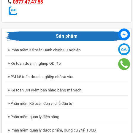
0977.47.47.55
Sản phẩm
Phần mềm Kế toán Hành chính Sự nghiệp
Kế toán doanh nghiệp QD_15
PM kế toán doanh nghiệp nhỏ và vừa
Kế toán DN Kiêm bán hàng bằng mã vạch
Phần mềm Kế toán đơn vị chủ đầu tư
Phần mềm quản lý điện năng
Phần mềm quản lý dược phẩm, dụng cụ y tế, TSCD