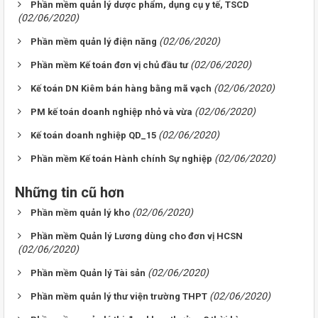
Phần mềm quản lý dược phẩm, dụng cụ y tế, TSCD
(02/06/2020)
(02/06/2020)
Phần mềm quản lý điện năng
(02/06/2020)
Phần mềm Kế toán đơn vị chủ đầu tư
(02/06/2020)
Kế toán DN Kiêm bán hàng bằng mã vạch
(02/06/2020)
PM kế toán doanh nghiệp nhỏ và vừa
(02/06/2020)
Kế toán doanh nghiệp QD_15
(02/06/2020)
Phần mềm Kế toán Hành chính Sự nghiệp
Những tin cũ hơn
(02/06/2020)
Phần mềm quản lý kho
Phần mềm Quản lý Lương dùng cho đơn vị HCSN
(02/06/2020)
(02/06/2020)
Phần mềm Quản lý Tài sản
(02/06/2020)
Phần mềm quản lý thư viện trường THPT