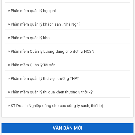
Phần mềm quản lý học phí
Phần mềm quản lý khách sạn , Nhà Nghỉ
Phần mềm quản lý kho
Phần mềm Quản lý Lương dùng cho đơn vị HCSN
Phần mềm Quản lý Tài sản
Phần mềm quản lý thư viện trường THPT
Phần mềm quản lý thi đua khen thưởng 3 thời kỳ
KT Doanh Nghiệp dùng cho các công ty sách, thiết bị
VĂN BẢN MỚI