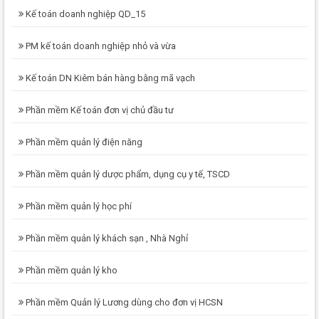
Kế toán doanh nghiệp QD_15
PM kế toán doanh nghiệp nhỏ và vừa
Kế toán DN Kiêm bán hàng bằng mã vạch
Phần mềm Kế toán đơn vị chủ đầu tư
Phần mềm quản lý điện năng
Phần mềm quản lý dược phẩm, dụng cụ y tế, TSCD
Phần mềm quản lý học phí
Phần mềm quản lý khách sạn , Nhà Nghỉ
Phần mềm quản lý kho
Phần mềm Quản lý Lương dùng cho đơn vị HCSN